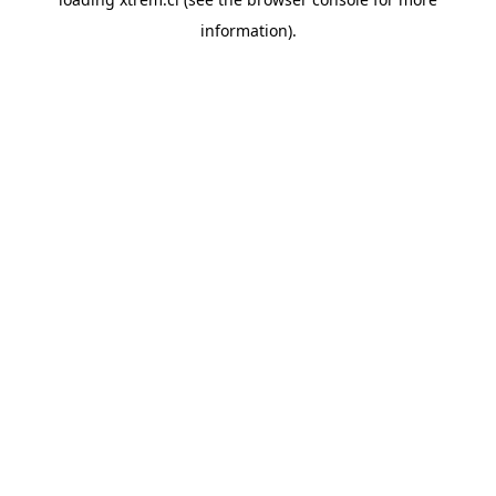
information).