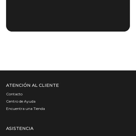
ATENCIÓN AL CLIENTE
Contacto
Centro de Ayuda
Encuentra una Tienda
ASISTENCIA