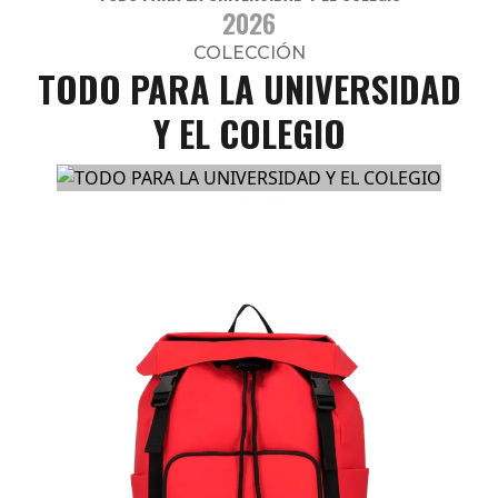
2026
COLECCIÓN
TODO PARA LA UNIVERSIDAD
Y EL COLEGIO