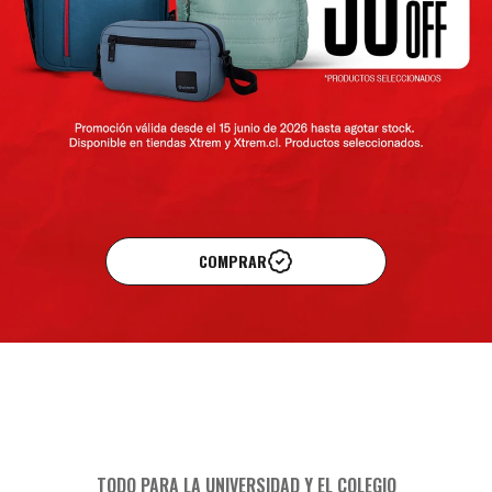
COMPRAR
TODO PARA LA UNIVERSIDAD Y EL COLEGIO