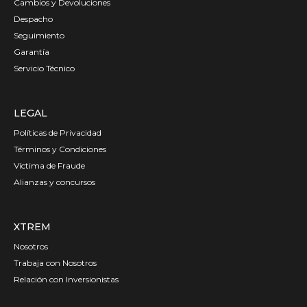
Cambios y Devoluciones
Despacho
Seguimiento
Garantía
Servicio Técnico
LEGAL
Políticas de Privacidad
Términos y Condiciones
Víctima de Fraude
Alianzas y concursos
XTREM
Nosotros
Trabaja con Nosotros
Relación con Inversionistas