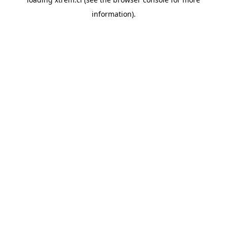
information).