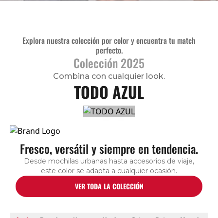
Explora nuestra colección por color y encuentra tu match
perfecto.
Colección 2025
Combina con cualquier look.
TODO AZUL
Fresco, versátil y siempre en tendencia.
Desde mochilas urbanas hasta accesorios de viaje,
este color se adapta a cualquier ocasión.
VER TODA LA COLECCIÓN