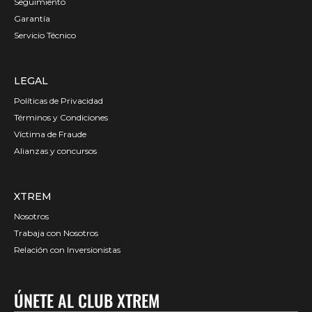
Seguimiento
Garantía
Servicio Técnico
LEGAL
Políticas de Privacidad
Términos y Condiciones
Víctima de Fraude
Alianzas y concursos
XTREM
Nosotros
Trabaja con Nosotros
Relación con Inversionistas
ÚNETE AL CLUB XTREM