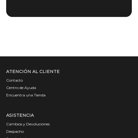
ATENCIÓN AL CLIENTE
Contacto
Centro de Ayuda
Encuentra una Tienda
ASISTENCIA
Cambios y Devoluciones
Despacho