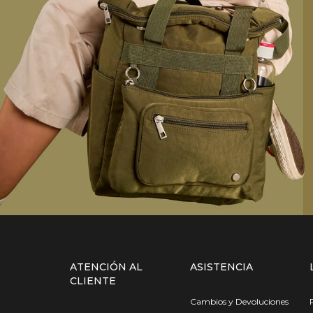
ATENCIÓN AL
ASISTENCIA
CLIENTE
Cambios y Devoluciones