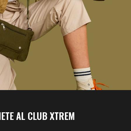
ETE AL CLUB XTREM