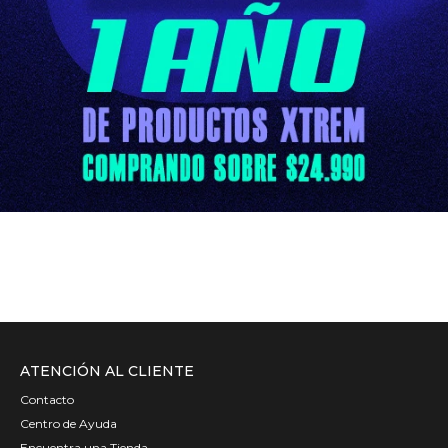
ATENCIÓN AL CLIENTE
Contacto
Centro de Ayuda
Encuentra una Tienda