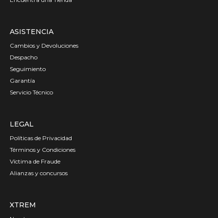
ASISTENCIA
Cambios y Devoluciones
Despacho
Seguimiento
Garantía
Servicio Técnico
LEGAL
Políticas de Privacidad
Términos y Condiciones
Víctima de Fraude
Alianzas y concursos
XTREM