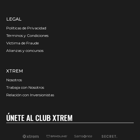
LEGAL
Políticas de Privacidad
Términos y Condiciones
Víctima de Fraude
Alianzas y concursos
XTREM
Nosotros
Trabaja con Nosotros
Relación con Inversionistas
ÚNETE AL CLUB XTREM