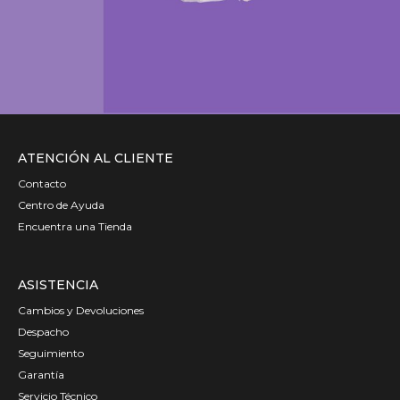
ATENCIÓN AL CLIENTE
Contacto
Centro de Ayuda
Encuentra una Tienda
ASISTENCIA
Cambios y Devoluciones
Despacho
Seguimiento
Garantía
Servicio Técnico