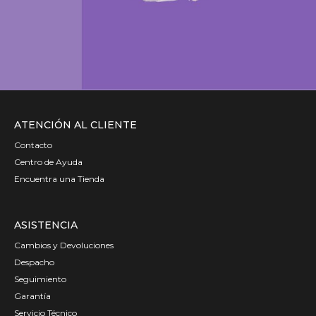
ATENCIÓN AL CLIENTE
Contacto
Centro de Ayuda
Encuentra una Tienda
ASISTENCIA
Cambios y Devoluciones
Despacho
Seguimiento
Garantía
Servicio Técnico