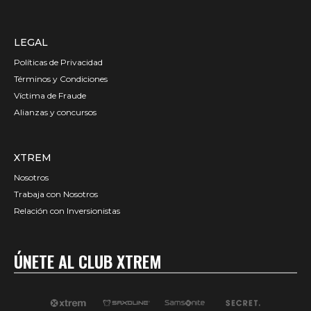
LEGAL
Políticas de Privacidad
Términos y Condiciones
Víctima de Fraude
Alianzas y concursos
XTREM
Nosotros
Trabaja con Nosotros
Relación con Inversionistas
ÚNETE AL CLUB XTREM