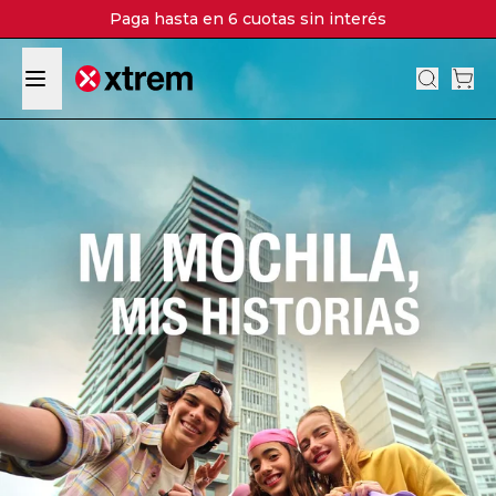
Paga hasta en 6 cuotas sin interés