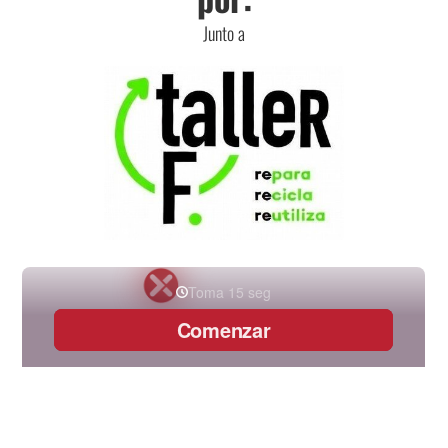
Junto a