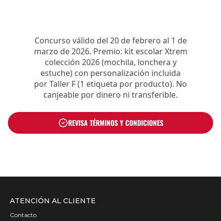
Concurso válido del 20 de febrero al 1 de
marzo de 2026. Premio: kit escolar Xtrem
colección 2026 (mochila, lonchera y
estuche) con personalización incluida
por Taller F (1 etiqueta por producto). No
canjeable por dinero ni transferible.
REVISA TÉRMINOS Y CONDICIONES
ATENCIÓN AL CLIENTE
Contacto