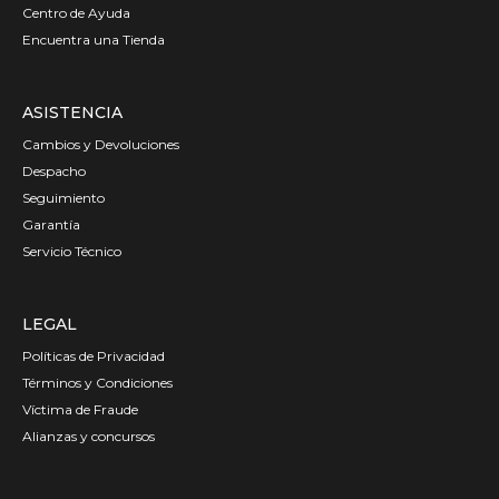
Centro de Ayuda
Encuentra una Tienda
ASISTENCIA
Cambios y Devoluciones
Despacho
Seguimiento
Garantía
Servicio Técnico
LEGAL
Políticas de Privacidad
Términos y Condiciones
Víctima de Fraude
Alianzas y concursos