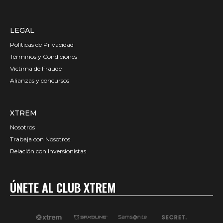
LEGAL
Políticas de Privacidad
Términos y Condiciones
Víctima de Fraude
Alianzas y concursos
XTREM
Nosotros
Trabaja con Nosotros
Relación con Inversionistas
ÚNETE AL CLUB XTREM