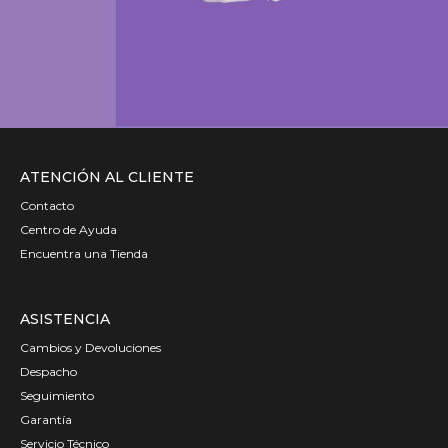
ATENCIÓN AL CLIENTE
Contacto
Centro de Ayuda
Encuentra una Tienda
ASISTENCIA
Cambios y Devoluciones
Despacho
Seguimiento
Garantía
Servicio Técnico