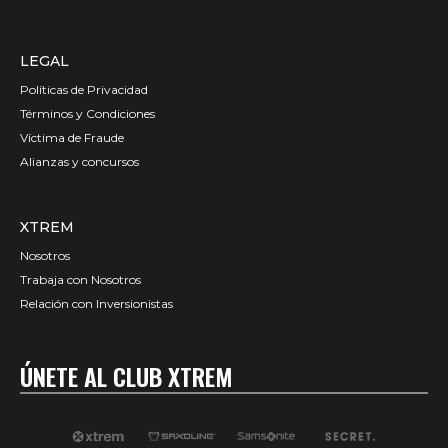
LEGAL
Políticas de Privacidad
Términos y Condiciones
Víctima de Fraude
Alianzas y concursos
XTREM
Nosotros
Trabaja con Nosotros
Relación con Inversionistas
ÚNETE AL CLUB XTREM