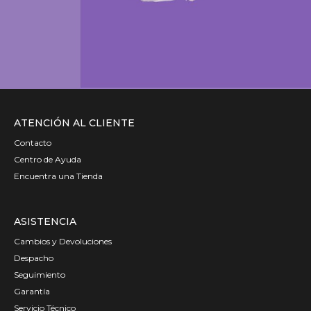
ATENCIÓN AL CLIENTE
Contacto
Centro de Ayuda
Encuentra una Tienda
ASISTENCIA
Cambios y Devoluciones
Despacho
Seguimiento
Garantía
Servicio Técnico