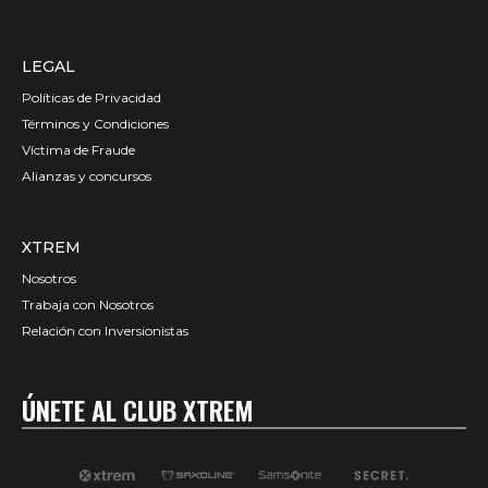
LEGAL
Políticas de Privacidad
Términos y Condiciones
Víctima de Fraude
Alianzas y concursos
XTREM
Nosotros
Trabaja con Nosotros
Relación con Inversionistas
ÚNETE AL CLUB XTREM