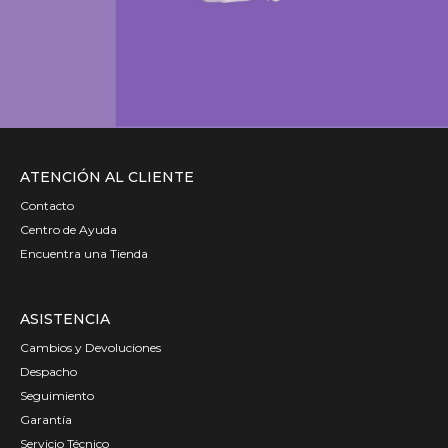
ATENCIÓN AL CLIENTE
Contacto
Centro de Ayuda
Encuentra una Tienda
ASISTENCIA
Cambios y Devoluciones
Despacho
Seguimiento
Garantía
Servicio Técnico