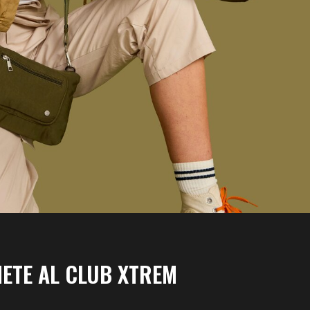
ETE AL CLUB XTREM