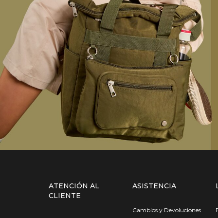
ATENCIÓN AL
ASISTENCIA
CLIENTE
Cambios y Devoluciones