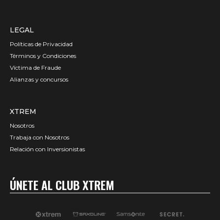
LEGAL
Políticas de Privacidad
Términos y Condiciones
Víctima de Fraude
Alianzas y concursos
XTREM
Nosotros
Trabaja con Nosotros
Relación con Inversionistas
ÚNETE AL CLUB XTREM