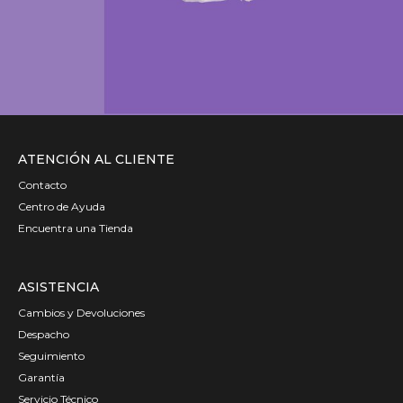
ATENCIÓN AL CLIENTE
Contacto
Centro de Ayuda
Encuentra una Tienda
ASISTENCIA
Cambios y Devoluciones
Despacho
Seguimiento
Garantía
Servicio Técnico